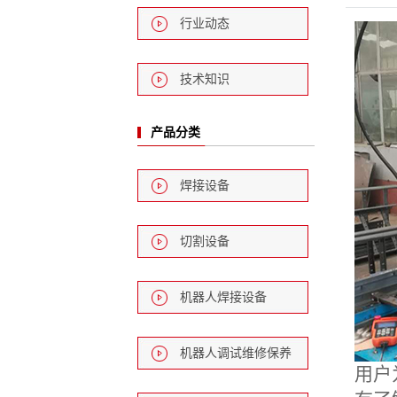
行业动态
技术知识
产品分类
焊接设备
切割设备
机器人焊接设备
机器人调试维修保养
用户