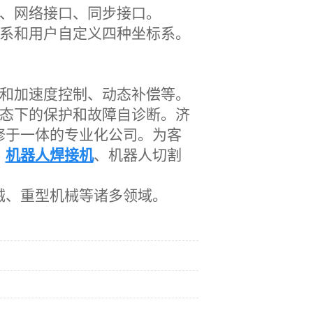
口、网络接口、同步接口。
系和用户自定义四种坐标系。
度和加速度控制、动态补偿等。
态下的
保护和故障自诊断。济
修于一体的专业化公司。为客
、
机器人焊接机
、机器人切割
械、重型机械等诸多领域。