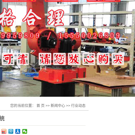
您的当前位置：
首 页
>>
新闻中心
>>
行业动态
统