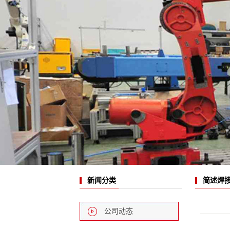
简述焊
新闻分类
公司动态