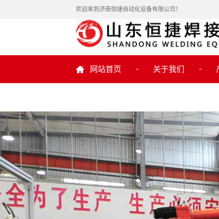
欢迎来到济南恒捷自动化设备有限公司！
网站首页
关于我们
公司简介
联系我们
机
机器
焊