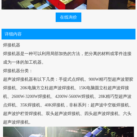
在线询价
详细内容
焊接机器
焊接机器是一种可以利用局部加热的方法，把分离的材料或零件连接
成为一体的加工机器。
焊接机器分类：
超声波焊接机器有以下几类：手提式点焊机、900W精巧型超声波塑胶
焊接机、20K电脑方立柱超声波焊接机、15K电脑圆立柱超声波焊接
机、2600W-3200W焊接机、4200W-5600W焊接机、28K精巧型超声波
点焊机、35K焊接机、40K焊接机，非标系列：超声波中空板焊接机、
超声波护栏管焊接机、双头超声波焊接机、四头超声波焊接机、六头
超声波焊接机。