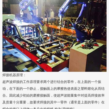
焊接机器原理：
超声波焊接的工作原理要求两个进行结合的零件，在上面的一个振
动，在下面的一个静止，接触面上的摩擦热使表面之塑料熔化从而结
合。因此减少初始的磨擦接触面，使超声波能量集中对提高焊接效率
及质量十分重要，故要求焊接的其中一零件（通常是上面的零件）在