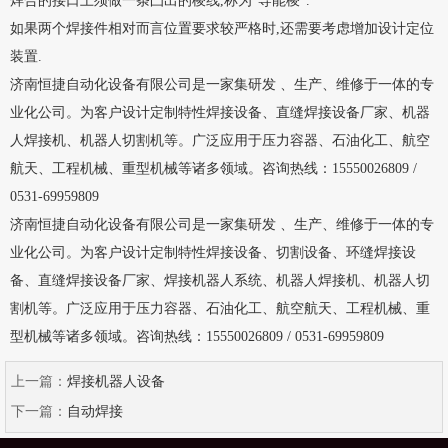
焊合的接口上须做一条凸出的棱线,称为”导能棱”.
如果两个焊接件相对而言位置要求较严格时,还需要考虑增加设计定位
装置.
济南恒捷自动化设备有限公司是一家集研发 、生产、维修于一体的专
业化公司。为客户设计定制特性焊接设备、直缝焊接设备厂家、机器
人焊接机、机器人切割机等。广泛应用于压力容器、石油化工、航空
航天、工程机械、重型机械等诸多领域。咨询热线：15550026809 /
0531-69959809
济南恒捷自动化设备有限公司是一家集研发 、生产、维修于一体的专
业化公司。为客户设计定制特性焊接设备、切割设备、环缝焊接设
备、直缝焊接设备厂家、焊接机器人系统、机器人焊接机、机器人切
割机等。广泛应用于压力容器、石油化工、航空航天、工程机械、重
型机械等诸多领域。咨询热线：15550026809 / 0531-69959809
上一篇：
焊接机器人设备
下一篇：
自动焊接