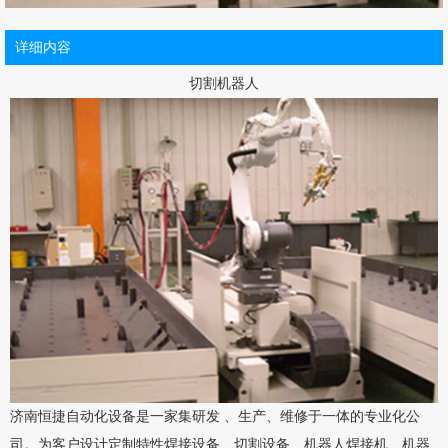
详细内容
切割机器人
济南恒捷自动化设备是一家集研发 、生产、维修于一体的专业化公
司。为客户设计定制特性焊接设备、切割设备、机器人焊接机、机器