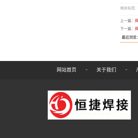
相关标签
上一篇：
下一篇：
最近浏览
网站首页
关于我们