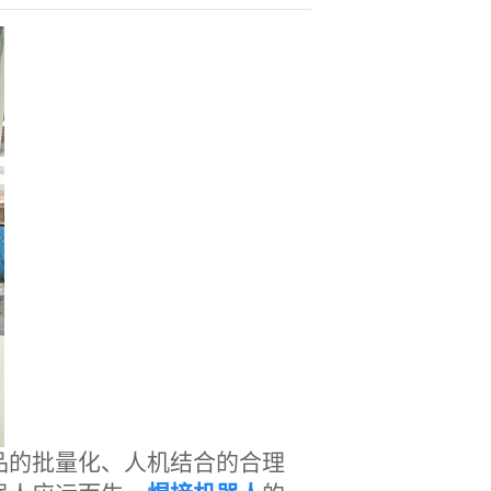
品的批量化、人机结合的合理