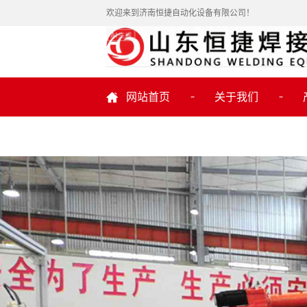
欢迎来到济南恒捷自动化设备有限公司！
网站首页
关于我们
公司简介
联系我们
机
机器
焊