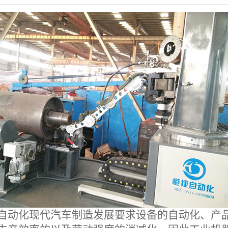
自动化现代汽车制造发展要求设备的自动化、产