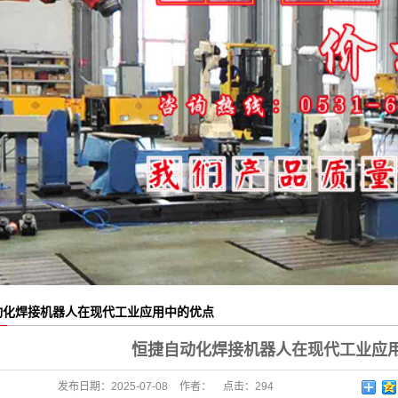
动化焊接机器人在现代工业应用中的优点
恒捷自动化焊接机器人在现代工业应
发布日期：
2025-07-08
作者：
点击：
294