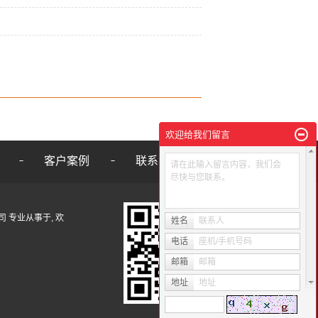
欢迎给我们留言
客户案例
联系我们
请在此输入留言内容，我们会
尽快与您联系。
有限公司 专业从事于, 欢
姓名
联系人
电话
座机/手机号码
邮箱
邮箱
地址
地址