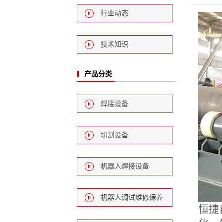
行业动态
技术知识
产品分类
焊接设备
切割设备
机器人焊接设备
机器人调试维修保养
恒捷