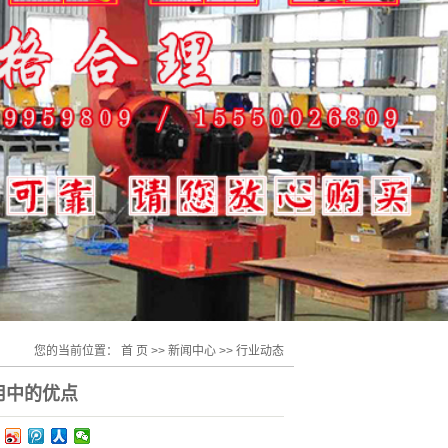
您的当前位置：
首 页
>>
新闻中心
>>
行业动态
用中的优点