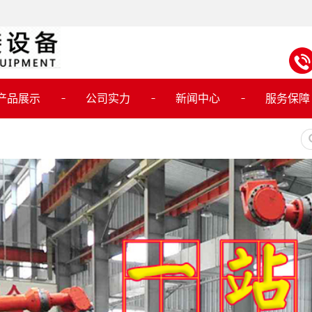
产品展示
公司实力
新闻中心
服务保障
焊接设备
公司动态
切割设备
行业动态
器人焊接设备
技术知识
人调试维修保养
接设备维护维修