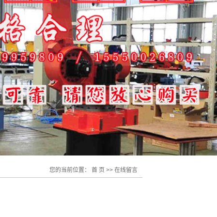
您的当前位置：
首 页
>> 在线留言