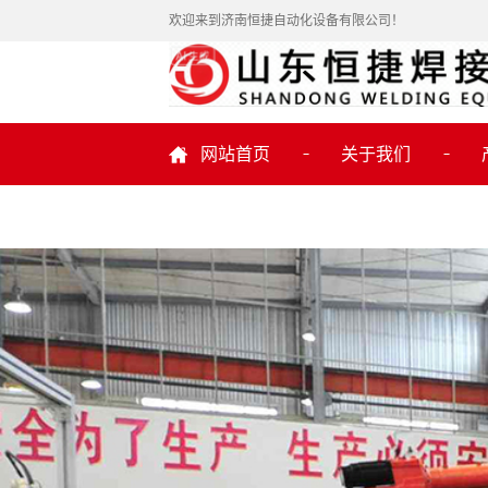
欢迎来到济南恒捷自动化设备有限公司！
网站首页
关于我们
公司简介
联系我们
机
机器
焊