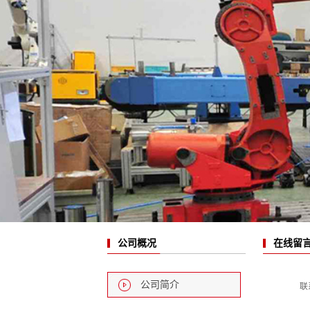
在线留
公司概况
公司简介
联