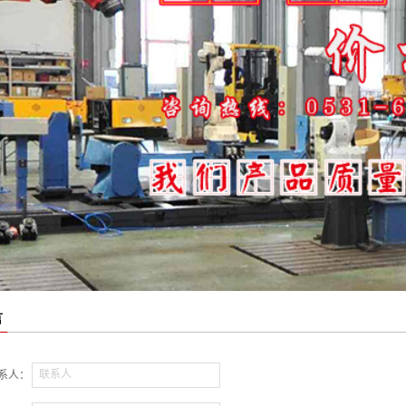
言
联系人
系人：