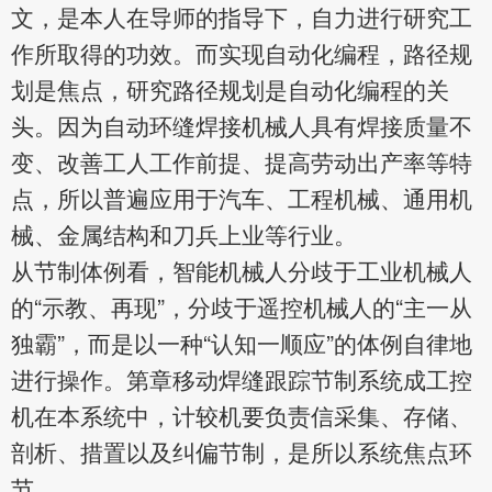
文，是本人在导师的指导下，自力进行研究工
作所取得的功效。而实现自动化编程，路径规
划是焦点，研究路径规划是自动化编程的关
头。因为自动环缝焊接机械人具有焊接质量不
变、改善工人工作前提、提高劳动出产率等特
点，所以普遍应用于汽车、工程机械、通用机
械、金属结构和刀兵上业等行业。
从节制体例看，智能机械人分歧于工业机械人
的“示教、再现”，分歧于遥控机械人的“主一从
独霸”，而是以一种“认知一顺应”的体例自律地
进行操作。第章移动焊缝跟踪节制系统成工控
机在本系统中，计较机要负责信采集、存储、
剖析、措置以及纠偏节制，是所以系统焦点环
节。