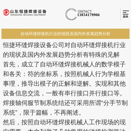
13854179966
自动环缝焊接机行业的现状及国内外发展趋势分析
恒捷环缝焊接设备公司对自动环缝焊接机行业
的现状及国内外发展趋势分析有特殊的见解
首先，成立了自动环缝焊接机械人的数学模子
和各关：符的坐标系，按照机械人行为学根基
事理，推导出模子的正解和逆解。实现和其他
设备信息交流，一般有串行接口并行接口等。
焊接轴伺服节制系统结还可采用所谓“分手节制
系统”，限于篇幅，不再阐述。
然后，按照自动环缝焊接机械人工作现场的现